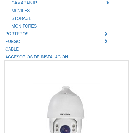
CAMARAS IP
MOVILES
STORAGE
MONITORES
PORTEROS
FUEGO
CABLE
ACCESORIOS DE INSTALACION