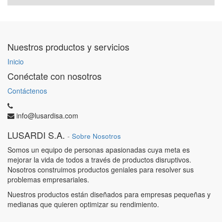
Nuestros productos y servicios
Inicio
Conéctate con nosotros
Contáctenos
info@lusardisa.com
LUSARDI S.A.
-
Sobre Nosotros
Somos un equipo de personas apasionadas cuya meta es
mejorar la vida de todos a través de productos disruptivos.
Nosotros construimos productos geniales para resolver sus
problemas empresariales.
Nuestros productos están diseñados para empresas pequeñas y
medianas que quieren optimizar su rendimiento.