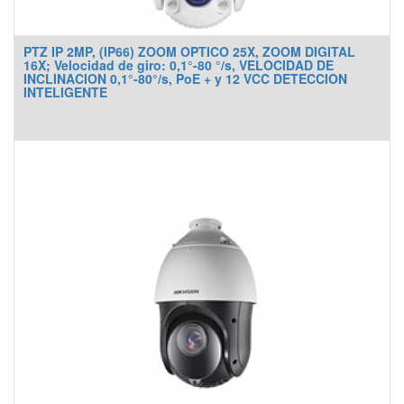
PTZ IP 2MP, (IP66) ZOOM OPTICO 25X, ZOOM DIGITAL
16X; Velocidad de giro: 0,1°-80 °/s, VELOCIDAD DE
INCLINACION 0,1°-80°/s, PoE + y 12 VCC DETECCION
INTELIGENTE