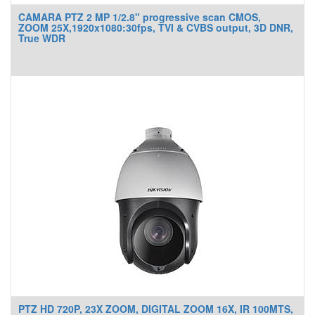
CAMARA PTZ 2 MP 1/2.8" progressive scan CMOS,
ZOOM 25X,1920x1080:30fps, TVI & CVBS output, 3D DNR,
True WDR
PTZ HD 720P, 23X ZOOM, DIGITAL ZOOM 16X, IR 100MTS,