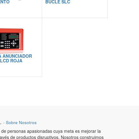
ENTO
BUCLE SLC
 ANUNCIADOR
LCD ROJA
.
-
Sobre Nosotros
de personas apasionadas cuya meta es mejorar la
ravés de productos disruptivos. Nosotros construimos