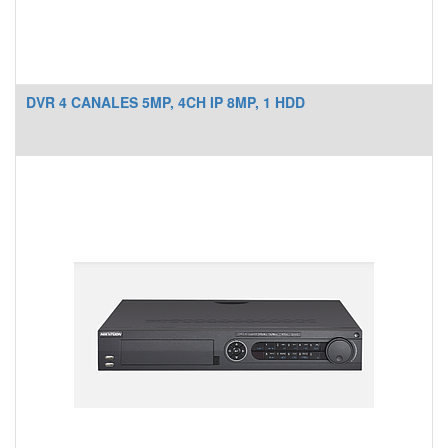
DVR 4 CANALES 5MP, 4CH IP 8MP, 1 HDD