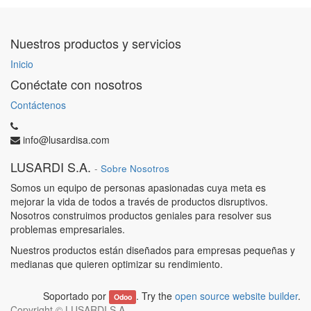
Nuestros productos y servicios
Inicio
Conéctate con nosotros
Contáctenos
info@lusardisa.com
LUSARDI S.A.
-
Sobre Nosotros
Somos un equipo de personas apasionadas cuya meta es
mejorar la vida de todos a través de productos disruptivos.
Nosotros construimos productos geniales para resolver sus
problemas empresariales.
Nuestros productos están diseñados para empresas pequeñas y
medianas que quieren optimizar su rendimiento.
Soportado por
. Try the
open source website builder
.
Odoo
Copyright ©
LUSARDI S.A.