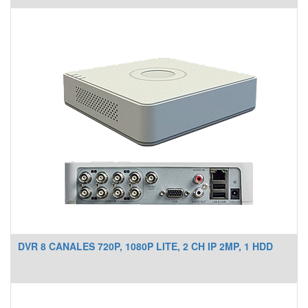
DVR 8 CANALES 720P, 1080P LITE, 2 CH IP 2MP, 1 HDD