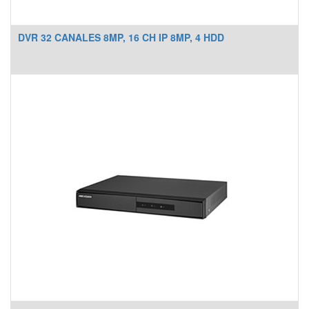
DVR 32 CANALES 8MP, 16 CH IP 8MP, 4 HDD