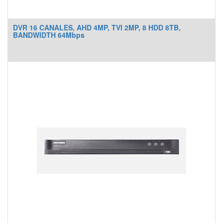
DVR 16 CANALES, AHD 4MP, TVI 2MP, 8 HDD 8TB,
BANDWIDTH 64Mbps