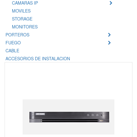
CAMARAS IP
MOVILES
STORAGE
MONITORES
PORTEROS
FUEGO
CABLE
ACCESORIOS DE INSTALACION