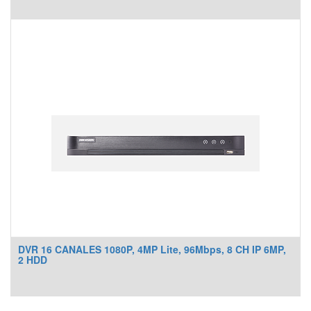
DVR 16 CANALES 1080P, 4MP Lite, 96Mbps, 8 CH IP 6MP,
2 HDD