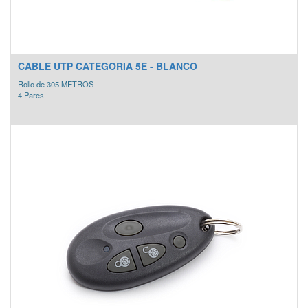
CABLE UTP CATEGORIA 5E - BLANCO
Rollo de 305 METROS
4 Pares