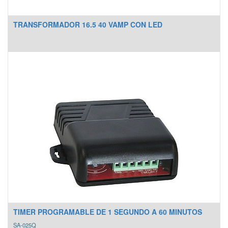
TRANSFORMADOR 16.5 40 VAMP CON LED
TIMER PROGRAMABLE DE 1 SEGUNDO A 60 MINUTOS
SA-025Q