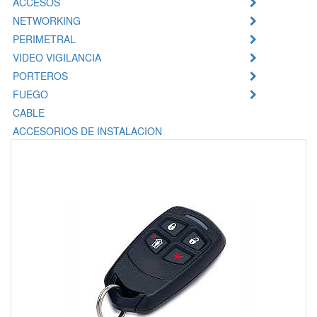
ACCESOS
NETWORKING
PERIMETRAL
VIDEO VIGILANCIA
PORTEROS
FUEGO
CABLE
ACCESORIOS DE INSTALACION