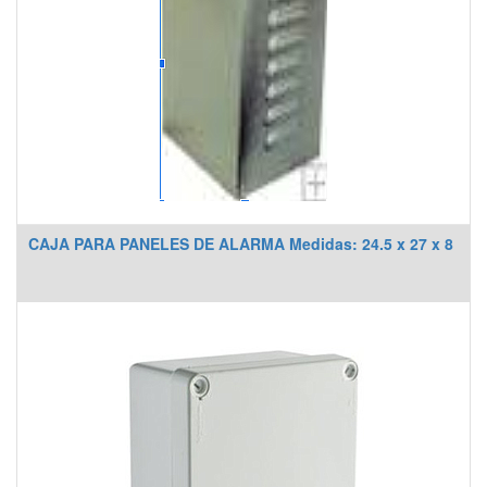
CAJA PARA PANELES DE ALARMA Medidas: 24.5 x 27 x 8