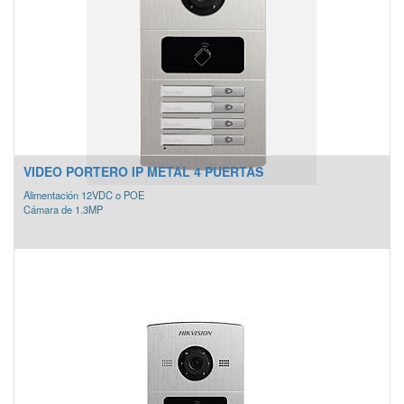
VIDEO PORTERO IP METAL 4 PUERTAS
Alimentación 12VDC o POE
Cámara de 1.3MP