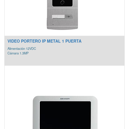
VIDEO PORTERO IP METAL 1 PUERTA
Alimentación 12VDC
Cámara 1.3MP