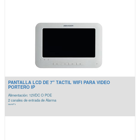
PANTALLA LCD DE 7" TACTIL WIFI PARA VIDEO
PORTERO IP
Alimentación: 12VDC O POE
2 canales de entrada de Alarma
WIFI