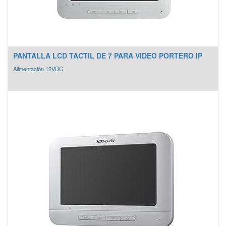
PANTALLA LCD TACTIL DE 7 PARA VIDEO PORTERO IP
Alimentación 12VDC