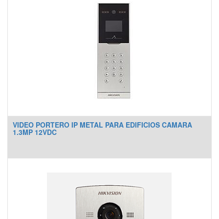
VIDEO PORTERO IP METAL PARA EDIFICIOS CAMARA
1.3MP 12VDC