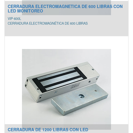
CERRADURA ELECTROMAGNETICA DE 600 LIBRAS CON
LED MONITOREO
VIP-600L
CERRADURA ELECTROMAGNÉTICA DE 600 LIBRAS
CERRADURA DE 1200 LIBRAS CON LED