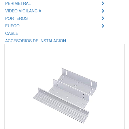
PERIMETRAL
VIDEO VIGILANCIA
PORTEROS
FUEGO
CABLE
ACCESORIOS DE INSTALACION