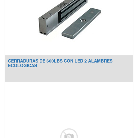
CERRADURAS DE 600LBS CON LED 2 ALAMBRES
ECOLOGICAS