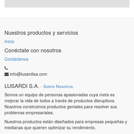
Nuestros productos y servicios
Inicio
Conéctate con nosotros
Contáctenos
info@lusardisa.com
LUSARDI S.A.
-
Sobre Nosotros
Somos un equipo de personas apasionadas cuya meta es
mejorar la vida de todos a través de productos disruptivos.
Nosotros construimos productos geniales para resolver sus
problemas empresariales.
Nuestros productos están diseñados para empresas pequeñas y
medianas que quieren optimizar su rendimiento.