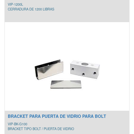
VIP-1200L
CERRADURA DE 1200 LIBRAS
BRACKET PARA PUERTA DE VIDRIO PARA BOLT
VIP-BK-G100
BRACKET TIPO BOLT / PUERTA DE VIDRIO