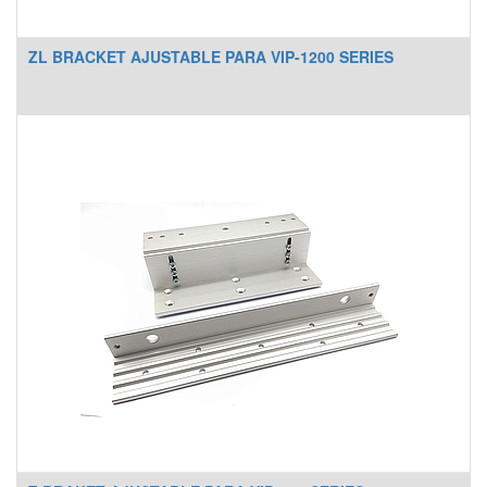
ZL BRACKET AJUSTABLE PARA VIP-1200 SERIES