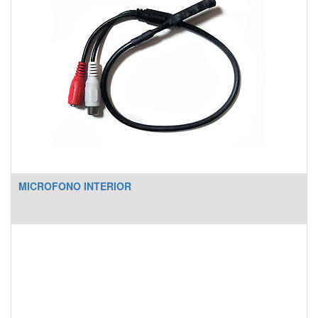
MICROFONO INTERIOR