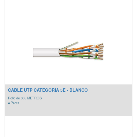
CABLE UTP CATEGORIA 5E - BLANCO
Rollo de 305 METROS
4 Pares