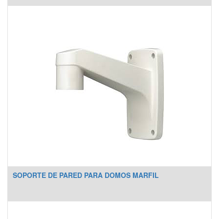
SOPORTE DE PARED PARA DOMOS MARFIL