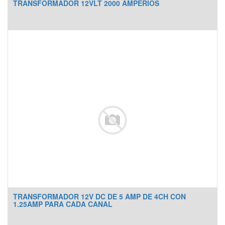
TRANSFORMADOR 12VLT 2000 AMPERIOS
TRANSFORMADOR 12V DC DE 5 AMP DE 4CH CON
1.25AMP PARA CADA CANAL