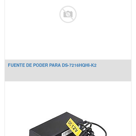
FUENTE DE PODER PARA DS-7216HQHI-K2