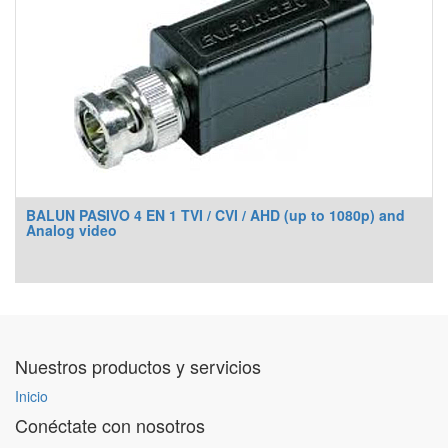
BALUN PASIVO 4 EN 1 TVI / CVI / AHD (up to 1080p) and
Analog video
Nuestros productos y servicios
Inicio
Conéctate con nosotros