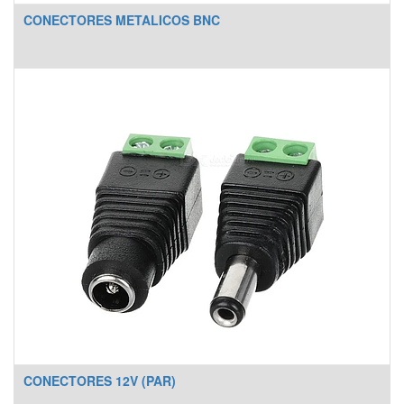
CONECTORES METALICOS BNC
CONECTORES 12V (PAR)