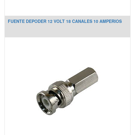
FUENTE DEPODER 12 VOLT 18 CANALES 10 AMPERIOS