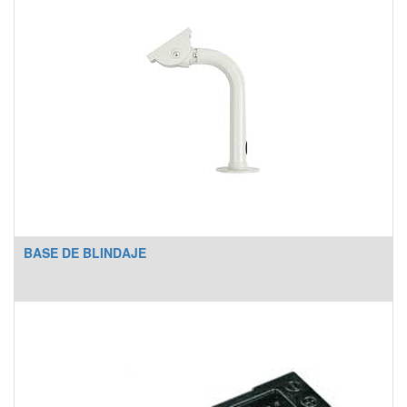
BASE DE BLINDAJE