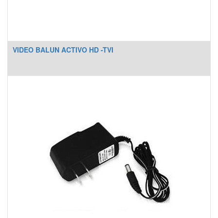
VIDEO BALUN ACTIVO HD -TVI