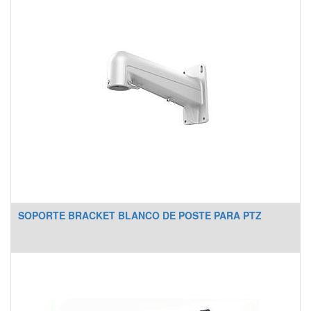
SOPORTE BRACKET BLANCO DE POSTE PARA PTZ