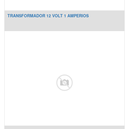
TRANSFORMADOR 12 VOLT 1 AMPERIOS