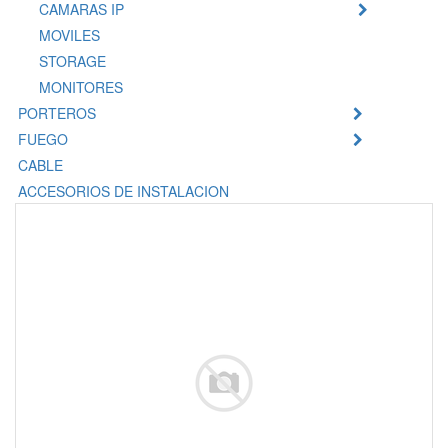
CAMARAS IP
MOVILES
STORAGE
MONITORES
PORTEROS
FUEGO
CABLE
ACCESORIOS DE INSTALACION