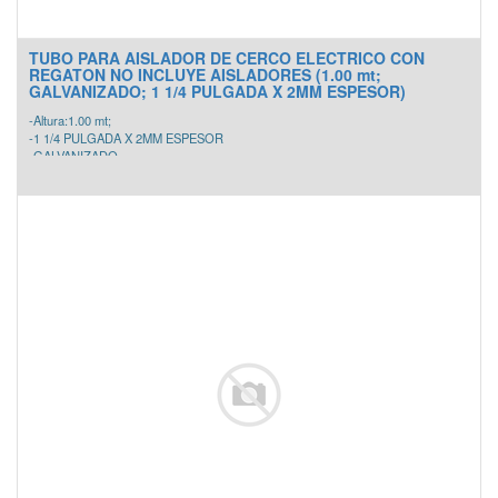
TUBO PARA AISLADOR DE CERCO ELECTRICO CON
REGATON NO INCLUYE AISLADORES (1.00 mt;
GALVANIZADO; 1 1/4 PULGADA X 2MM ESPESOR)
-Altura:1.00 mt;
-1 1/4 PULGADA X 2MM ESPESOR
-GALVANIZADO