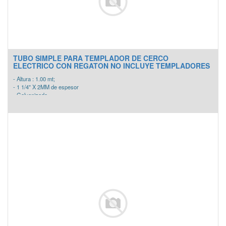
TUBO SIMPLE PARA TEMPLADOR DE CERCO
ELECTRICO CON REGATON NO INCLUYE TEMPLADORES
- Altura : 1.00 mt;
- 1 1/4" X 2MM de espesor
- Galvanizado