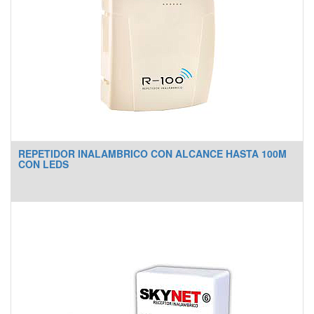
REPETIDOR INALAMBRICO CON ALCANCE HASTA 100M
CON LEDS