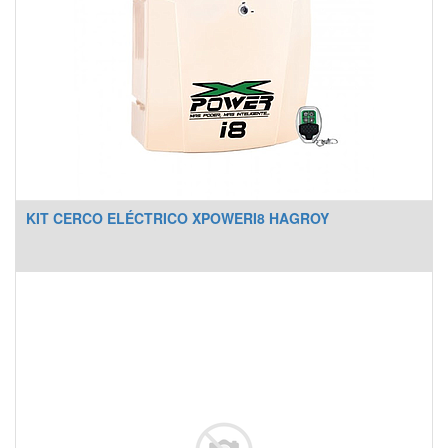
KIT CERCO ELÉCTRICO XPOWERI8 HAGROY