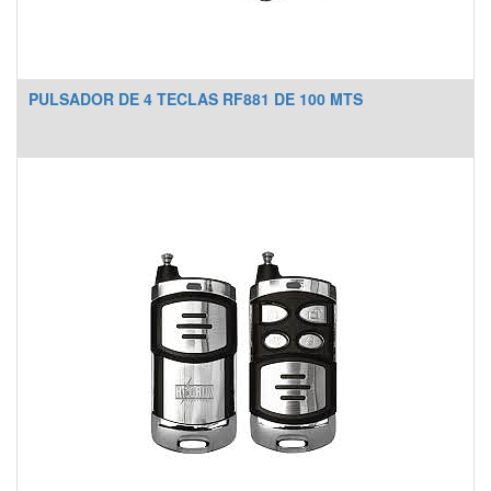
PULSADOR DE 4 TECLAS RF881 DE 100 MTS