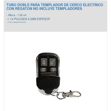
TUBO DOBLE PARA TEMPLADOR DE CERCO ELECTRICO
CON REGATON NO INCLUYE TEMPLADORES
- Altura : 1.00 mt
-1 1/4 PULGADA X 2MM ESPESOR
-GALVANIZADO