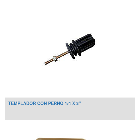
TEMPLADOR CON PERNO 1/4 X 3"