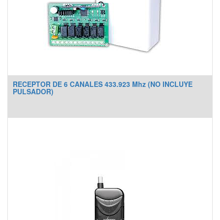
RECEPTOR DE 6 CANALES 433.923 Mhz (NO INCLUYE
PULSADOR)