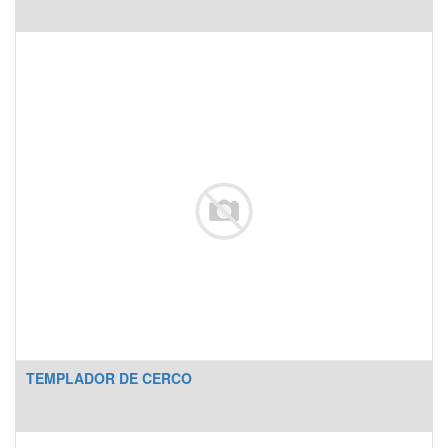
TEMPLADOR DE CERCO