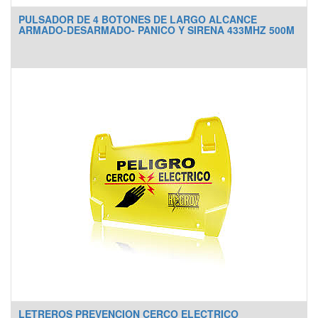
PULSADOR DE 4 BOTONES DE LARGO ALCANCE
ARMADO-DESARMADO- PANICO Y SIRENA 433MHZ 500M
LETREROS PREVENCION CERCO ELECTRICO