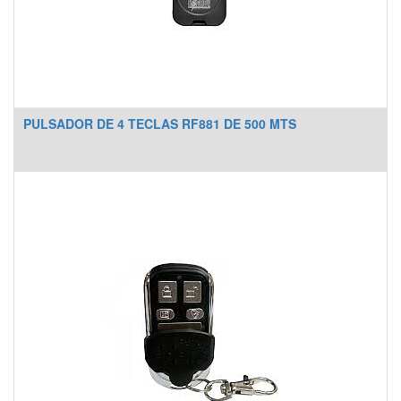
PULSADOR DE 4 TECLAS RF881 DE 500 MTS