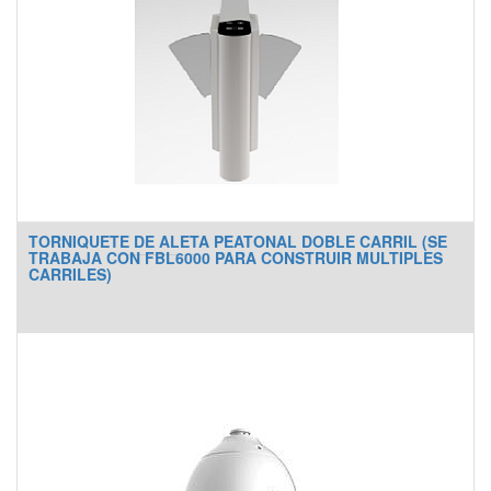
TORNIQUETE DE ALETA PEATONAL DOBLE CARRIL (SE
TRABAJA CON FBL6000 PARA CONSTRUIR MULTIPLES
CARRILES)