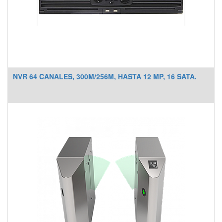
NVR 64 CANALES, 300M/256M, HASTA 12 MP, 16 SATA.