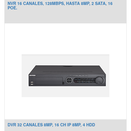
NVR 16 CANALES, 128MBPS, HASTA 8MP, 2 SATA, 16
POE.
DVR 32 CANALES 8MP, 16 CH IP 8MP, 4 HDD