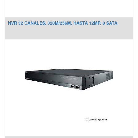
NVR 32 CANALES, 320M/256M, HASTA 12MP, 8 SATA.