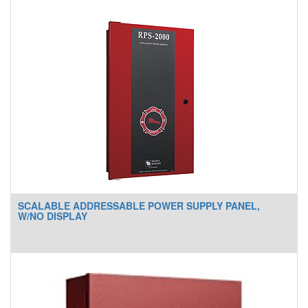
SCALABLE ADDRESSABLE POWER SUPPLY PANEL,
W/NO DISPLAY