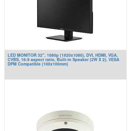
LED MONITOR 32", 1080p (1920x1080), DVI, HDMI, VGA,
CVBS, 16:9 aspect ratio, Built-in Speaker (2W X 2), VESA
DPM Compatible (100x100mm)