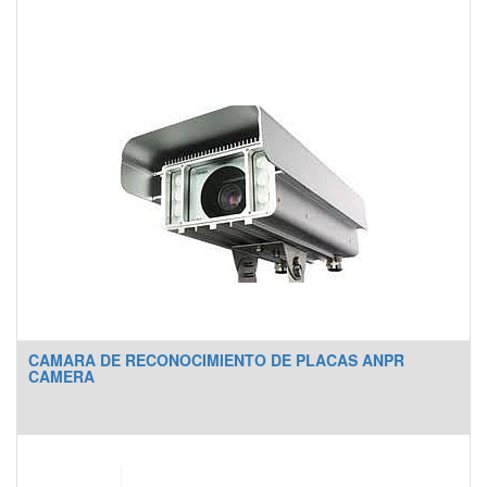
CAMARA DE RECONOCIMIENTO DE PLACAS ANPR
CAMERA