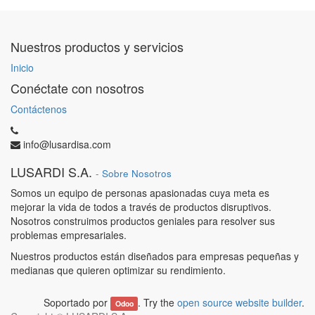
Nuestros productos y servicios
Inicio
Conéctate con nosotros
Contáctenos
info@lusardisa.com
LUSARDI S.A.
-
Sobre Nosotros
Somos un equipo de personas apasionadas cuya meta es
mejorar la vida de todos a través de productos disruptivos.
Nosotros construimos productos geniales para resolver sus
problemas empresariales.
Nuestros productos están diseñados para empresas pequeñas y
medianas que quieren optimizar su rendimiento.
Soportado por
. Try the
open source website builder
.
Odoo