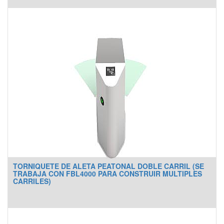
TORNIQUETE DE ALETA PEATONAL DOBLE CARRIL (SE
TRABAJA CON FBL4000 PARA CONSTRUIR MULTIPLES
CARRILES)