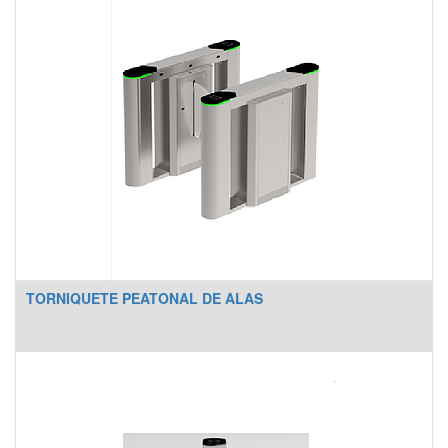
TORNIQUETE PEATONAL DE ALAS