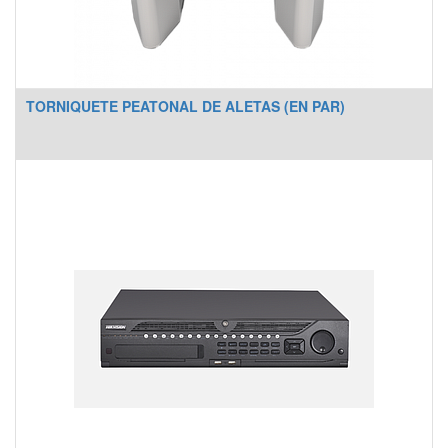
TORNIQUETE PEATONAL DE ALETAS (EN PAR)