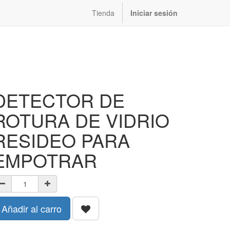
Tienda
Iniciar sesión
DETECTOR DE
ROTURA DE VIDRIO
RESIDEO PARA
EMPOTRAR
Añadir al carro