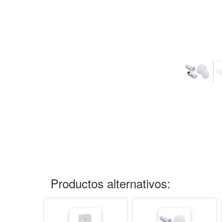
Productos alternativos: