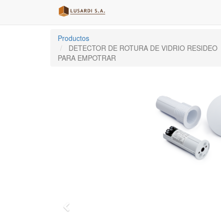
Productos
DETECTOR DE ROTURA DE VIDRIO RESIDEO
PARA EMPOTRAR
Previo