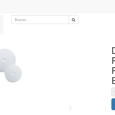
Siguiente