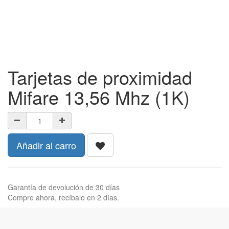
Tarjetas de proximidad
Mifare 13,56 Mhz (1K)
Añadir al carro
Garantía de devolución de 30 días
Compre ahora, recíbalo en 2 días.