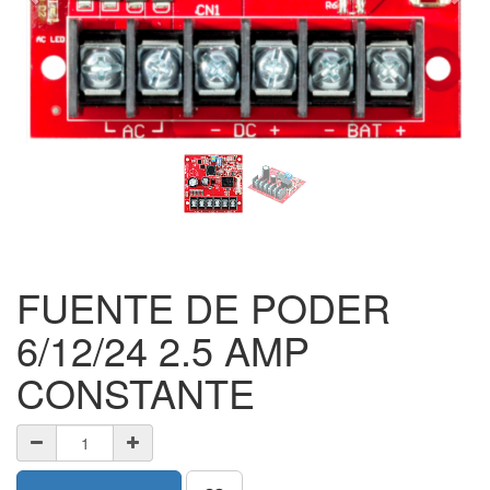
FUENTE DE PODER
6/12/24 2.5 AMP
CONSTANTE