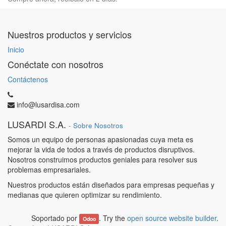
Nuestros productos y servicios
Inicio
Conéctate con nosotros
Contáctenos
info@lusardisa.com
LUSARDI S.A.
-
Sobre Nosotros
Somos un equipo de personas apasionadas cuya meta es
mejorar la vida de todos a través de productos disruptivos.
Nosotros construimos productos geniales para resolver sus
problemas empresariales.
Nuestros productos están diseñados para empresas pequeñas y
medianas que quieren optimizar su rendimiento.
Soportado por
. Try the
open source website builder
.
Odoo