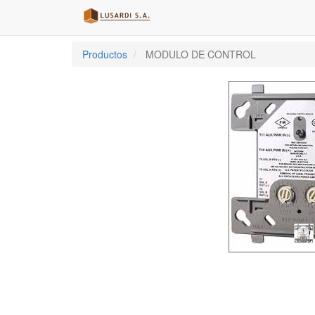
Productos
MODULO DE CONTROL