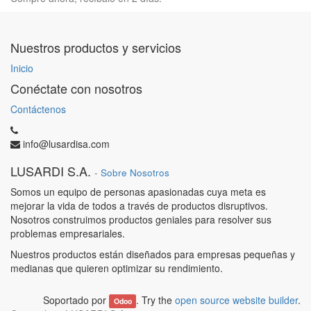
Nuestros productos y servicios
Inicio
Conéctate con nosotros
Contáctenos
info@lusardisa.com
LUSARDI S.A.
-
Sobre Nosotros
Somos un equipo de personas apasionadas cuya meta es
mejorar la vida de todos a través de productos disruptivos.
Nosotros construimos productos geniales para resolver sus
problemas empresariales.
Nuestros productos están diseñados para empresas pequeñas y
medianas que quieren optimizar su rendimiento.
Soportado por
. Try the
open source website builder
.
Odoo