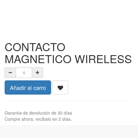
CONTACTO
MAGNETICO WIRELESS
Añadir al carro
Garantía de devolución de 30 días
Compre ahora, recíbalo en 2 días.