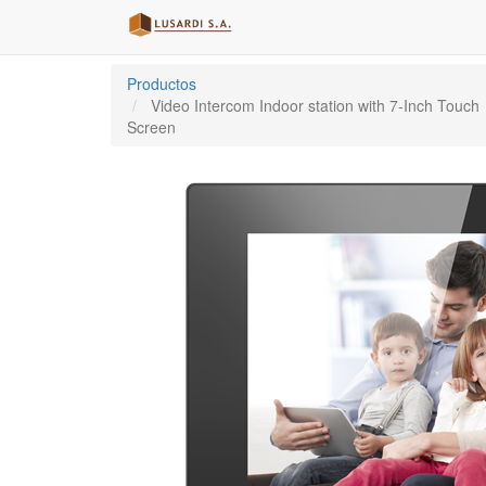
Productos
Video Intercom Indoor station with 7-Inch Touch
Screen