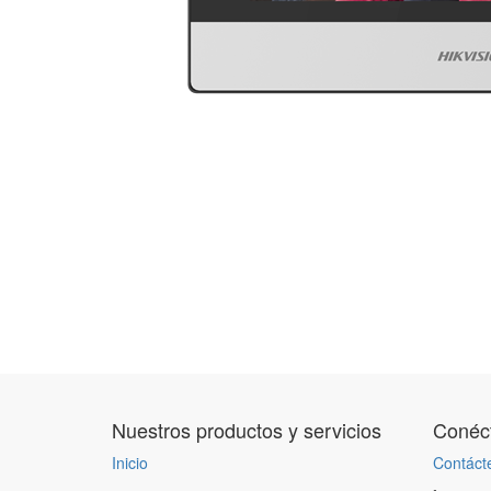
Nuestros productos y servicios
Conéct
Inicio
Contáct