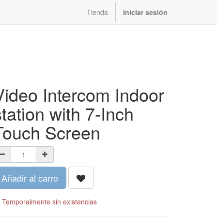
Tienda
Iniciar sesión
Video Intercom Indoor
station with 7-Inch
Touch Screen
Añadir al carro
Temporalmente sin existencias