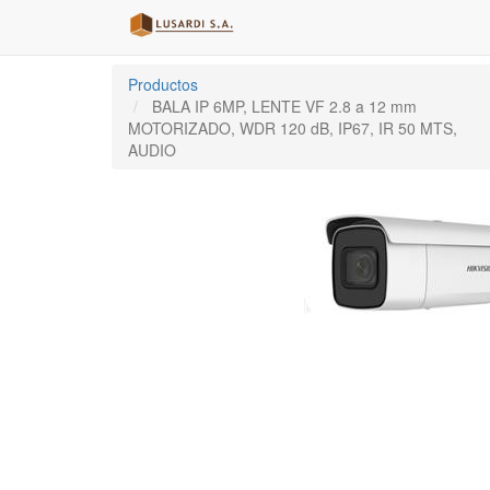
Productos
BALA IP 6MP, LENTE VF 2.8 a 12 mm
MOTORIZADO, WDR 120 dB, IP67, IR 50 MTS,
AUDIO