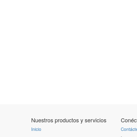
Nuestros productos y servicios
Conéct
Inicio
Contáct