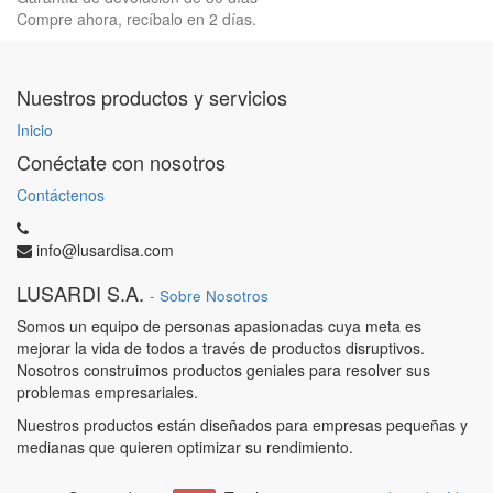
Compre ahora, recíbalo en 2 días.
Nuestros productos y servicios
Inicio
Conéctate con nosotros
Contáctenos
info@lusardisa.com
LUSARDI S.A.
-
Sobre Nosotros
Somos un equipo de personas apasionadas cuya meta es
mejorar la vida de todos a través de productos disruptivos.
Nosotros construimos productos geniales para resolver sus
problemas empresariales.
Nuestros productos están diseñados para empresas pequeñas y
medianas que quieren optimizar su rendimiento.