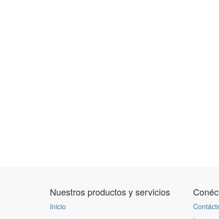
Nuestros productos y servicios
Conéct
Inicio
Contáct