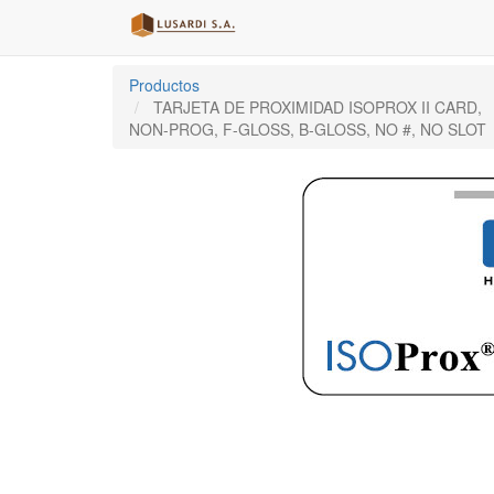
Productos
TARJETA DE PROXIMIDAD ISOPROX II CARD,
NON-PROG, F-GLOSS, B-GLOSS, NO #, NO SLOT