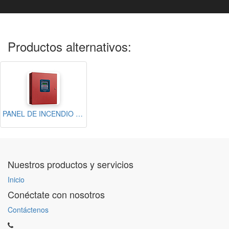
Productos alternativos:
PANEL DE INCENDIO DIRECCIONABLE DE 50 PUNTOS
Nuestros productos y servicios
Inicio
Conéctate con nosotros
Contáctenos