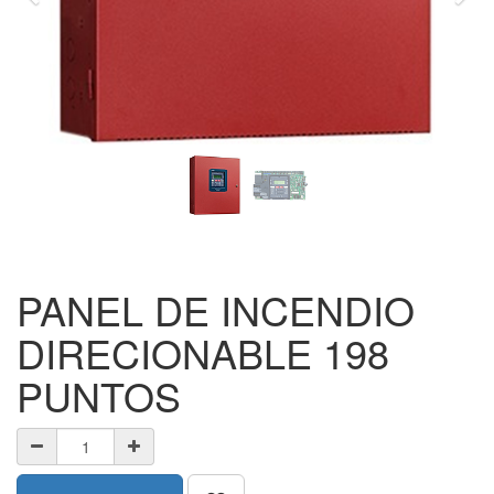
PANEL DE INCENDIO
DIRECIONABLE 198
PUNTOS