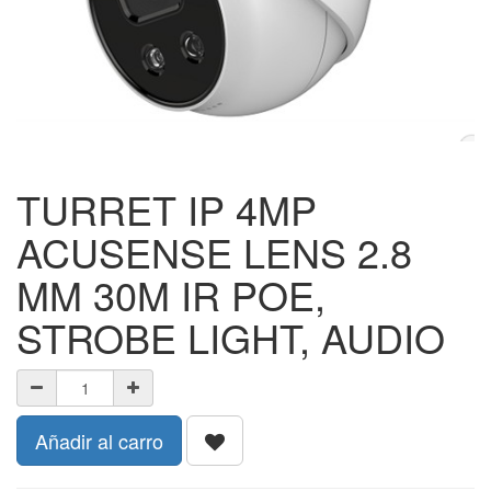
TURRET IP 4MP
ACUSENSE LENS 2.8
MM 30M IR POE,
STROBE LIGHT, AUDIO
Añadir al carro