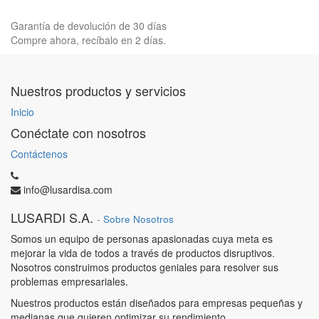
Garantía de devolución de 30 días
Compre ahora, recíbalo en 2 días.
Nuestros productos y servicios
Inicio
Conéctate con nosotros
Contáctenos
info@lusardisa.com
LUSARDI S.A.
-
Sobre Nosotros
Somos un equipo de personas apasionadas cuya meta es
mejorar la vida de todos a través de productos disruptivos.
Nosotros construimos productos geniales para resolver sus
problemas empresariales.
Nuestros productos están diseñados para empresas pequeñas y
medianas que quieren optimizar su rendimiento.