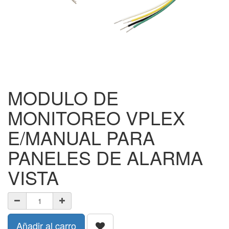
MODULO DE
MONITOREO VPLEX
E/MANUAL PARA
PANELES DE ALARMA
VISTA
Añadir al carro