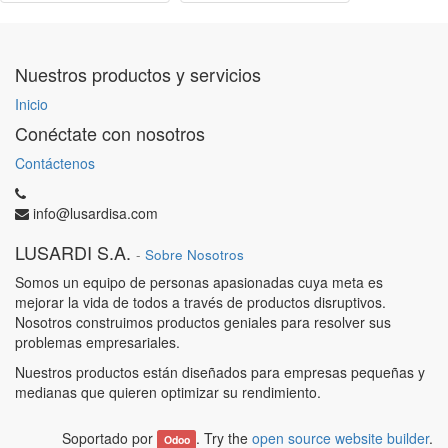
Nuestros productos y servicios
Inicio
Conéctate con nosotros
Contáctenos
info@lusardisa.com
LUSARDI S.A.
-
Sobre Nosotros
Somos un equipo de personas apasionadas cuya meta es
mejorar la vida de todos a través de productos disruptivos.
Nosotros construimos productos geniales para resolver sus
problemas empresariales.
Nuestros productos están diseñados para empresas pequeñas y
medianas que quieren optimizar su rendimiento.
Soportado por
. Try the
open source website builder
.
Odoo